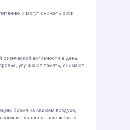
питанию и могут снижать риск
 физической активности в день.
доровье, улучшают память, снимают
ции. Время на свежем воздухе,
и снижает уровень тревожности.