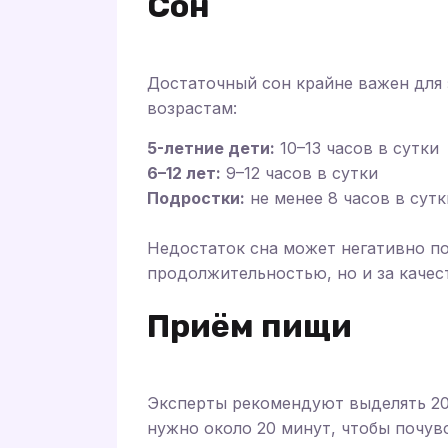
Сон
Достаточный сон крайне важен для 
возрастам:
5-летние дети:
10–13 часов в сутки
6–12 лет:
9–12 часов в сутки
Подростки:
не менее 8 часов в сутк
Недостаток сна может негативно по
продолжительностью, но и за качес
Приём пищи
Эксперты рекомендуют выделять 20–
нужно около 20 минут, чтобы почув