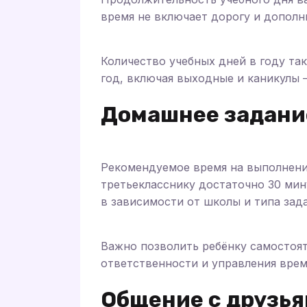
время не включает дорогу и дополн
Количество учебных дней в году так
год, включая выходные и каникулы 
Домашнее задани
Рекомендуемое время на выполнени
третьекласснику достаточно 30 мин
в зависимости от школы и типа зад
Важно позволить ребёнку самостоя
ответственности и управления врем
Общение с друзь