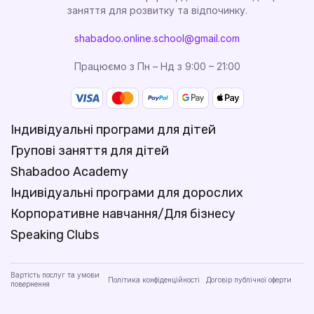
заняття для розвитку та відпочинку.
shabadoo.online.school@gmail.com
Працюємо з Пн – Нд з 9:00 – 21:00
Індивідуальні програми для дітей
Групові заняття для дітей
Shabadoo Academy
Індивідуальні програми для дорослих
Корпоративне навчання/Для бізнесу
Speaking Clubs
Вартість послуг та умови
Політика конфіденційності
Договір публічної оферти
повернення