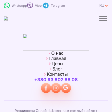
RU
WhatsApp
Viber
Telegram
О нас
Главная
Цены
Блог
Контакты
+380 93 802 88 08
Украинская Онлайн Школа, где каждый найдет