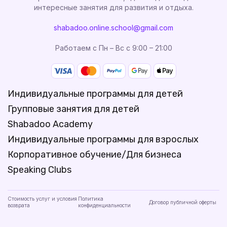
интересные занятия для развития и отдыха.
shabadoo.online.school@gmail.com
Работаем с Пн – Вс с 9:00 – 21:00
Индивидуальные программы для детей
Групповые занятия для детей
Shabadoo Academy
Индивидуальные программы для взрослых
Корпоративное обучение/Для бизнеса
Speaking Clubs
Стоимость услуг и условия
Политика
Договор публичной оферты
возврата
конфиденциальности