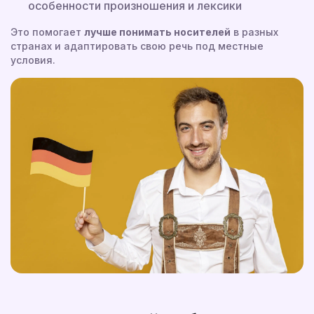
особенности произношения и лексики
Это помогает
лучше понимать носителей
в разных
странах и адаптировать свою речь под местные
условия.