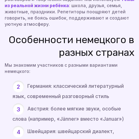
из реальной жизни ребёнка
: школа, друзья, семья,
животные, праздники. Репетиторы поощряют детей
говорить, не боясь ошибок, поддерживают и создают
уютную атмосферу.
Особенности немецкого в
разных странах
Мы знакомим участников с разными вариантами
немецкого:
Германия: классический литературный
язык, современный разговорный стиль
Австрия: более мягкие звуки, особые
слова (например, «Jänner» вместо «Januar»)
Швейцария: швейцарский диалект,