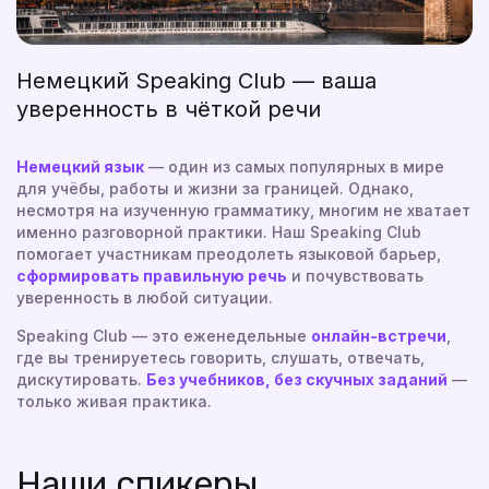
Немецкий Speaking Club — ваша
уверенность в чёткой речи
Немецкий язык
— один из самых популярных в мире
для учёбы, работы и жизни за границей. Однако,
несмотря на изученную грамматику, многим не хватает
именно разговорной практики. Наш Speaking Club
помогает участникам преодолеть языковой барьер,
сформировать правильную речь
и почувствовать
уверенность в любой ситуации.
Speaking Club — это еженедельные
онлайн-встречи
,
где вы тренируетесь говорить, слушать, отвечать,
дискутировать.
Без учебников, без скучных заданий
—
только живая практика.
Наши спикеры