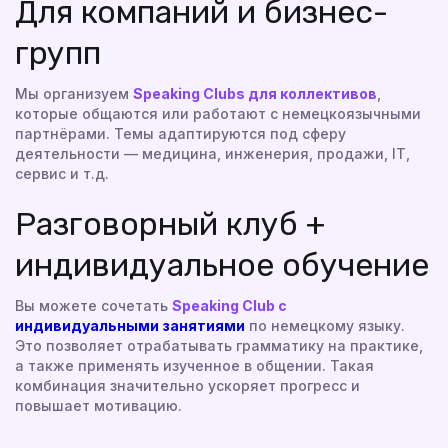
Для компаний и бизнес-
групп
Мы организуем
Speaking Clubs для коллективов
,
которые общаются или работают с немецкоязычными
партнёрами. Темы адаптируются под сферу
деятельности — медицина, инженерия, продажи, IT,
сервис и т.д.
Разговорный клуб +
индивидуальное обучение
Вы можете сочетать
Speaking Club с
индивидуальными занятиями
по немецкому языку.
Это позволяет отрабатывать грамматику на практике,
а также применять изученное в общении. Такая
комбинация значительно ускоряет прогресс и
повышает мотивацию.