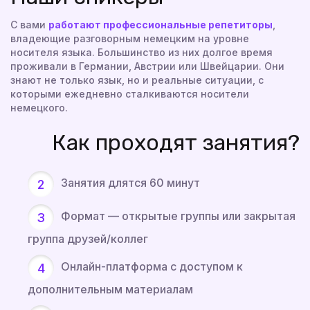
С вами
работают профессиональные репетиторы
,
владеющие разговорным немецким на уровне
носителя языка. Большинство из них долгое время
проживали в Германии, Австрии или Швейцарии. Они
знают не только язык, но и реальные ситуации, с
которыми ежедневно сталкиваются носители
немецкого.
Как проходят занятия?
Занятия длятся 60 минут
Формат — открытые группы или закрытая
группа друзей/коллег
Онлайн-платформа с доступом к
дополнительным материалам