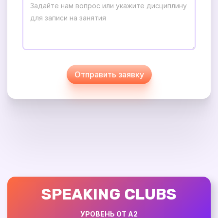
Отправить заявку
SPEAKING CLUBS
УРОВЕНЬ ОТ А2