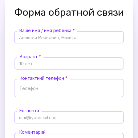
Форма обратной связи
Ваше имя / имя ребенка
*
Возраст
*
Контактний телефон
*
Ел. почта
Коментарий