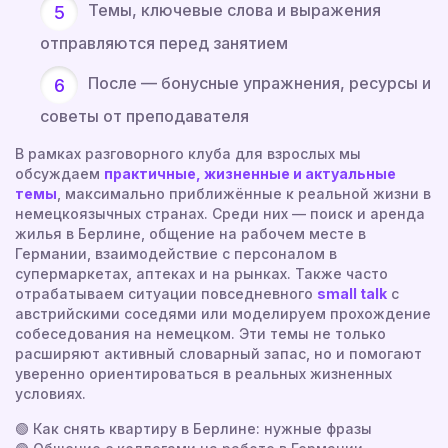
Темы, ключевые слова и выражения
отправляются перед занятием
После — бонусные упражнения, ресурсы и
советы от преподавателя
В рамках разговорного клуба для взрослых мы
обсуждаем
практичные, жизненные и актуальные
темы
, максимально приближённые к реальной жизни в
немецкоязычных странах. Среди них — поиск и аренда
жилья в Берлине, общение на рабочем месте в
Германии, взаимодействие с персоналом в
супермаркетах, аптеках и на рынках. Также часто
отрабатываем ситуации повседневного
small talk
с
австрийскими соседями или моделируем прохождение
собеседования на немецком. Эти темы не только
расширяют активный словарный запас, но и помогают
уверенно ориентироваться в реальных жизненных
условиях.
🟢 Как снять квартиру в Берлине: нужные фразы