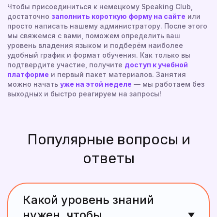
Чтобы присоединиться к немецкому Speaking Club,
достаточно
заполнить короткую форму на сайте
или
просто написать нашему администратору. После этого
мы свяжемся с вами, поможем определить ваш
уровень владения языком и подберём наиболее
удобный график и формат обучения. Как только вы
подтвердите участие, получите
доступ к учебной
платформе
и первый пакет материалов. Занятия
можно начать
уже на этой неделе
— мы работаем без
выходных и быстро реагируем на запросы!
Популярные вопросы и
ответы
Какой уровень знаний
нужен, чтобы