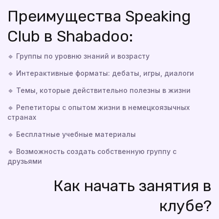
Преимущества Speaking
Club в Shabadoo:
🔹 Группы по уровню знаний и возрасту
🔹 Интерактивные форматы: дебаты, игры, диалоги
🔹 Темы, которые действительно полезны в жизни
🔹 Репетиторы с опытом жизни в немецкоязычных
странах
🔹 Бесплатные учебные материалы
🔹 Возможность создать собственную группу с
друзьями
Как начать занятия в
клубе?