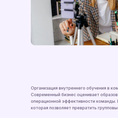
Организация внутреннего обучения в ко
Современный бизнес оценивает образова
операционной эффективности команды. 
которая позволяет превратить групповы