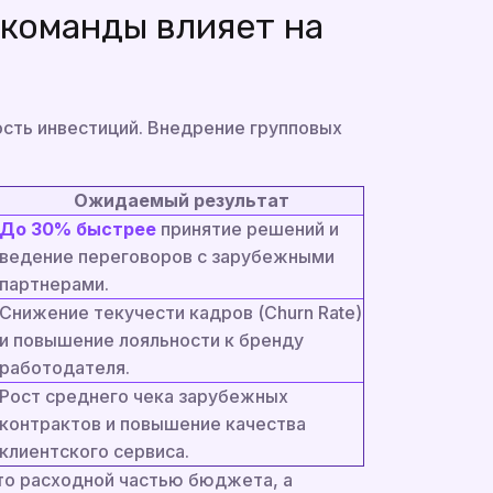
 команды влияет на
сть инвестиций. Внедрение групповых
Ожидаемый результат
До 30% быстрее
принятие решений и
ведение переговоров с зарубежными
партнерами.
Снижение текучести кадров (Churn Rate)
и повышение лояльности к бренду
работодателя.
Рост среднего чека зарубежных
контрактов и повышение качества
клиентского сервиса.
то расходной частью бюджета, а