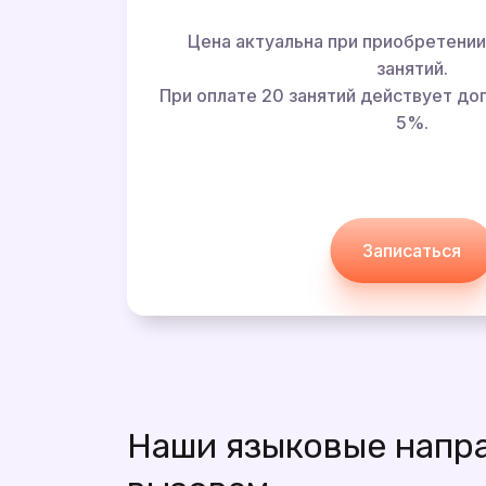
Цена актуальна при приобретении
занятий.
При оплате 20 занятий действует до
5%.
Записаться
Наши языковые напр