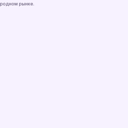
ародном рынке.