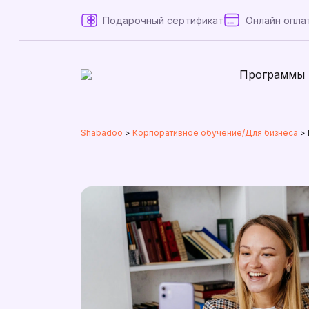
Подарочный сертификат
Онлайн опла
Программы
Shabadoo
>
Корпоративное обучение/Для бизнеса
>