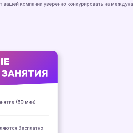
т вашей компании уверенно конкурировать на междун
ЫЕ
 ЗАНЯТИЯ
анятие (60 мин)
ляются бесплатно.