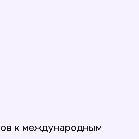
тов к международным