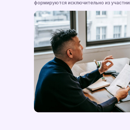
формируются исключительно из участник