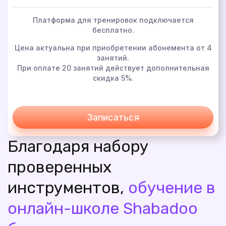
Платформа для тренировок подключается
бесплатно.
Цена актуальна при приобретении абонемента от 4
занятий.
При оплате 20 занятий действует дополнительная
скидка 5%.
Записаться
Благодаря набору
проверенных
инструментов,
обучение в
онлайн-школе Shabadoo