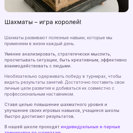
Шахматы – игра королей!
Шахматы развивают полезные навыки, которые мы
применяем в жизни каждый день.
Умение анализировать, стратегически мыслить,
просчитывать ситуации, быть креативным, эффективно
взаимодействовать с людьми.
Необязательно одерживать победу в турнирах, чтобы
видеть результаты занятий. Достаточно поставить свои
личные цели развития и добиваться их совместно с
профессиональным наставником.
Ставя целью повышение шахматного уровня и
улучшение своих игровых навыков, учащиеся школы
быстро достигают результатов.
В нашей школе проходят
индивидуальные и парные
тренировки по шахматам.