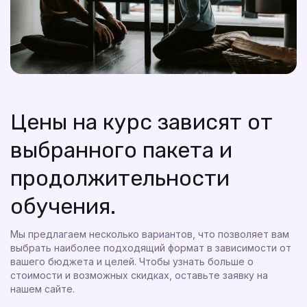
Цены на курс зависят от
выбранного пакета и
продолжительности
обучения.
Мы предлагаем несколько вариантов, что позволяет вам
выбрать наиболее подходящий формат в зависимости от
вашего бюджета и целей. Чтобы узнать больше о
стоимости и возможных скидках, оставьте заявку на
нашем сайте.