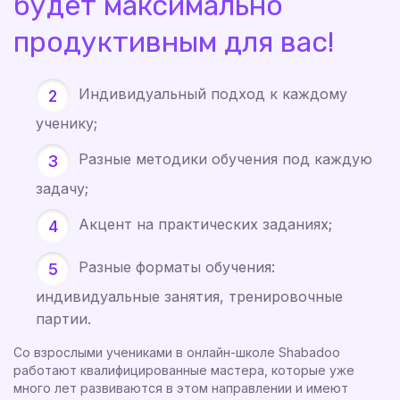
будет максимально
продуктивным для вас!
Индивидуальный подход к каждому
ученику;
Разные методики обучения под каждую
задачу;
Акцент на практических заданиях;
Разные форматы обучения:
индивидуальные занятия, тренировочные
партии.
Со взрослыми учениками в онлайн-школе Shabadoo
работают квалифицированные мастера, которые уже
много лет развиваются в этом направлении и имеют