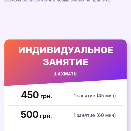
ИНДИВИДУАЛЬНОЕ
ЗАНЯТИЕ
ШАХМАТЫ
450
1 занятие (45 мин)
грн.
500
1 занятие (60 мин)
грн.