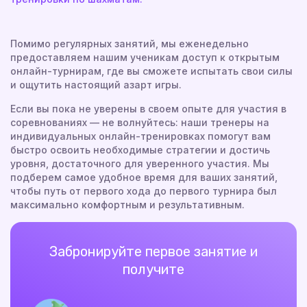
Помимо регулярных занятий, мы еженедельно
предоставляем нашим ученикам доступ к открытым
онлайн-турнирам, где вы сможете испытать свои силы
и ощутить настоящий азарт игры.
Если вы пока не уверены в своем опыте для участия в
соревнованиях — не волнуйтесь: наши тренеры на
индивидуальных онлайн-тренировках помогут вам
быстро освоить необходимые стратегии и достичь
уровня, достаточного для уверенного участия. Мы
подберем самое удобное время для ваших занятий,
чтобы путь от первого хода до первого турнира был
максимально комфортным и результативным.
Забронируйте первое занятие и
получите