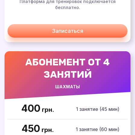
Платформа для тренировок подключается
бесплатно.
Записаться
АБОНЕМЕНТ ОТ 4
ЗАНЯТИЙ
ШАХМАТЫ
400
1 занятие (45 мин)
грн.
450
1 занятие (60 мин)
грн.