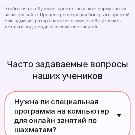
Чтобы начать обучение, просто заполните форму заявки
на нашем сайте. Процесс регистрации быстрый и простой.
Наш администратор свяжется с вами, чтобы уточнить
детали и подтвердить расписание занятий.
Часто задаваемые вопросы
наших учеников
Нужна ли специальная
программа на компьютер
для онлайн занятий по
шахматам?