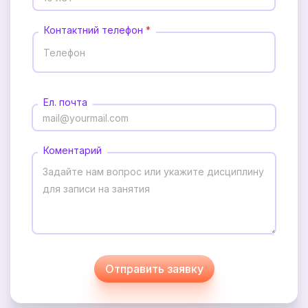
Контактний телефон
*
Ел. почта
Коментарий
Отправить заявку