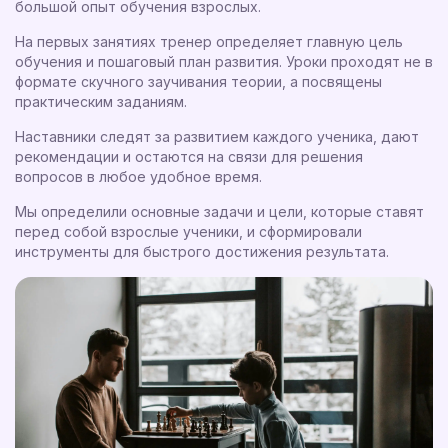
большой опыт обучения взрослых.
На первых занятиях тренер определяет главную цель
обучения и пошаговый план развития. Уроки проходят не в
формате скучного заучивания теории, а посвящены
практическим заданиям.
Наставники следят за развитием каждого ученика, дают
рекомендации и остаются на связи для решения
вопросов в любое удобное время.
Мы определили основные задачи и цели,
которые ставят
перед собой взрослые ученики, и сформировали
инструменты для быстрого достижения результата.