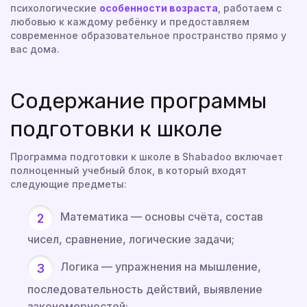
психологические
особенности возраста
, работаем с
любовью к каждому ребёнку и предоставляем
современное образовательное пространство прямо у
вас дома.
Содержание программы
подготовки к школе
Программа подготовки к школе в Shabadoo включает
полноценный учебный блок, в который входят
следующие предметы:
Математика — основы счёта, состав
чисел, сравнение, логические задачи;
Логика — упражнения на мышление,
последовательность действий, выявление
закономерностей;