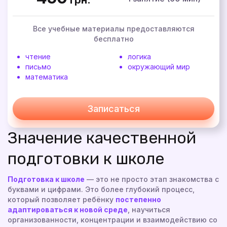
Все учебные материалы предоставляются
бесплатно
чтение
логика
письмо
окружающий мир
математика
Записаться
Значение качественной
подготовки к школе
Подготовка к школе
— это не просто этап знакомства с
буквами и цифрами. Это более глубокий процесс,
который позволяет ребёнку
постепенно
адаптироваться к новой среде
, научиться
организованности, концентрации и взаимодействию со