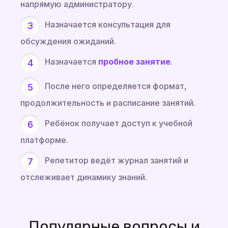
напрямую администратору.
Назначается консультация для
обсуждения ожиданий.
Назначается
пробное занятие
.
После него определяется формат,
продолжительность и расписание занятий.
Ребёнок получает доступ к учебной
платформе.
Репетитор ведёт журнал занятий и
отслеживает динамику знаний.
Популярные вопросы и