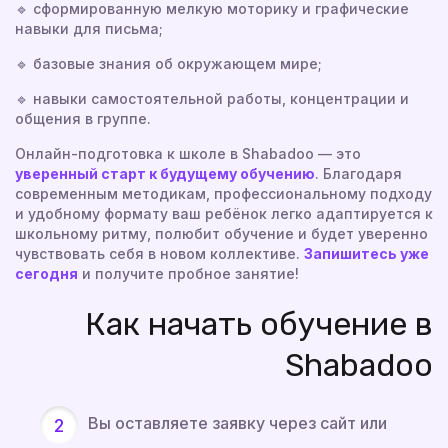
🔹 сформированную мелкую моторику и графические
навыки для письма;
🔹 базовые знания об окружающем мире;
🔹 навыки самостоятельной работы, концентрации и
общения в группе.
Онлайн-подготовка к школе в Shabadoo — это
уверенный старт к будущему обучению
. Благодаря
современным методикам, профессиональному подходу
и удобному формату ваш ребёнок легко адаптируется к
школьному ритму, полюбит обучение и будет уверенно
чувствовать себя в новом коллективе.
Запишитесь уже
сегодня
и получите пробное занятие!
Как начать обучение в
Shabadoo
Вы оставляете заявку через сайт или