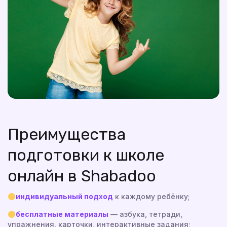
Преимущества
подготовки к школе
онлайн в Shabadoo
индивидуальный подход
к каждому ребёнку;
бесплатные материалы
— азбука, тетради,
упражнения, карточки, интерактивные задания;