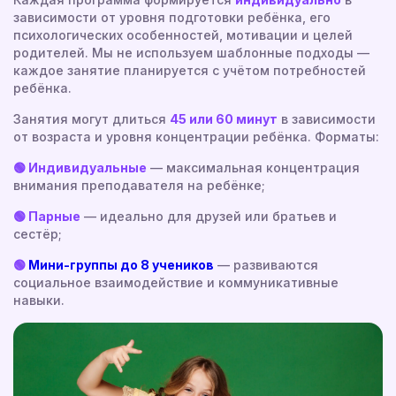
зависимости от уровня подготовки ребёнка, его
психологических особенностей, мотивации и целей
родителей. Мы не используем шаблонные подходы —
каждое занятие планируется с учётом потребностей
ребёнка.
Занятия могут длиться
45 или 60 минут
в зависимости
от возраста и уровня концентрации ребёнка. Форматы:
🟢 Индивидуальные
— максимальная концентрация
внимания преподавателя на ребёнке;
🟢 Парные
— идеально для друзей или братьев и
сестёр;
🟢
Мини-группы до 8 учеников
— развиваются
социальное взаимодействие и коммуникативные
навыки.