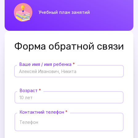
Учебный план занятий
Форма обратной связи
Ваше имя / имя ребенка
*
Возраст
*
Контактний телефон
*