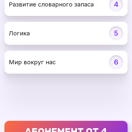
4
Развитие словарного запаса
5
Логика
6
Мир вокруг нас
АБОНЕМЕНТ ОТ 4