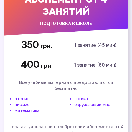
ЗАНЯТИЙ
ПОДГОТОВКА К ШКОЛЕ
350
1 занятие (45 мин)
грн.
400
1 занятие (60 мин)
грн.
Все учебные материалы предоставляются
бесплатно
чтение
логика
письмо
окружающий мир
математика
Цена актуальна при приобретении абонемента от 4