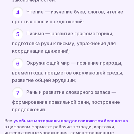
Чтение — изучение букв, слогов, чтение
простых слов и предложений;
Письмо — развитие графомоторики,
подготовка руки к письму, упражнения для
координации движений;
Окружающий мир — познание природы,
времён года, предметов окружающей среды,
развитие общей эрудиции;
Речь и развитие словарного запаса —
формирование правильной речи, построение
предложений.
Все
учебные материалы предоставляются бесплатно
в цифровом формате: рабочие тетради, карточки,
интерактивные упражнения, демонстрационные