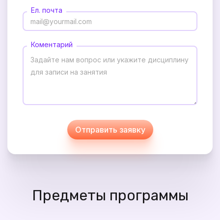
Ел. почта
Коментарий
Отправить заявку
Предметы программы