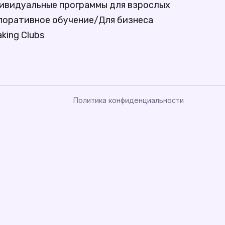
ивидуальные программы для взрослых
поративное обучение/Для бизнеса
king Clubs
Политика конфиденциальности