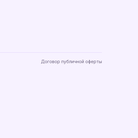
Договор публичной оферты