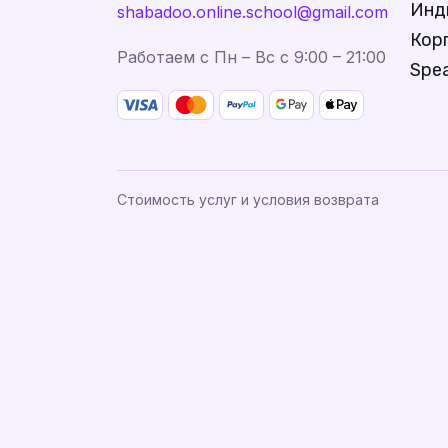
Инд
shabadoo.online.school@gmail.com
Кор
Работаем с Пн – Вс с 9:00 – 21:00
Spea
Стоимость услуг и условия возврата