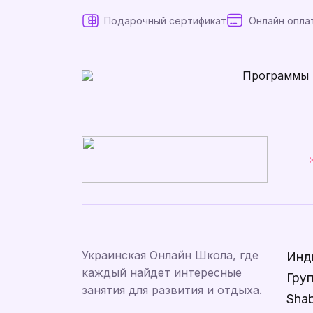
Подарочный сертификат
Онлайн опла
Программы
Украинская Онлайн Школа, где
Инд
каждый найдет интересные
Гру
занятия для развития и отдыха.
Sha