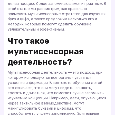
делая процесс более запоминающимся и приятным. В
этой статье мы рассмотрим, как правильно
применять мультисенсорные стратегии для изучения
букв и цифр, а также предложим несколько игр и
методик, которые помогут сделать обучение
увлекательным и эффективным.
Что такое
мультисенсорная
деятельность?
Мультисенсорная деятельность — это подход, при
котором используются все органы чувств для
усвоения информации. В контексте обучения детей
это означает, что они могут видеть, слышать,
трогать и двигаться, что помогает лучше запомнить
изучаемые концепции. Например, дети, обучающиеся
через тактильное взаимодействие, могут
манипулировать буквами и цифрами, что
способствует лучшему запоминанию. Зрительные