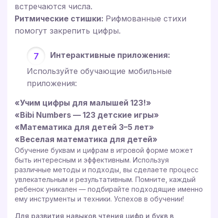
встречаются числа.
Ритмические стишки:
Рифмованные стихи
помогут закрепить цифры.
Интерактивные приложения:
Используйте обучающие мобильные
приложения:
«Учим цифры для малышей 123!»
«Bibi Numbers — 123 детские игры»
«Математика для детей 3–5 лет»
«Веселая математика для детей»
Обучение буквам и цифрам в игровой форме может
быть интересным и эффективным. Используя
различные методы и подходы, вы сделаете процесс
увлекательным и результативным. Помните, каждый
ребенок уникален — подбирайте подходящие именно
ему инструменты и техники. Успехов в обучении!
Для развития навыков чтения цифр и букв в