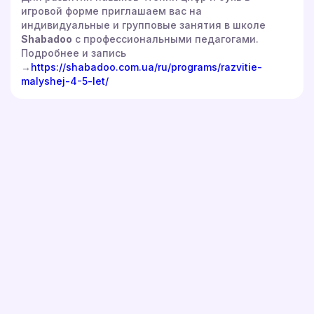
игровой форме приглашаем вас на
индивидуальные и групповые занятия в школе
Shabadoo
с профессиональными педагогами.
Подробнее и запись
→
https://shabadoo.com.ua/ru/programs/razvitie-
malyshej-4-5-let/