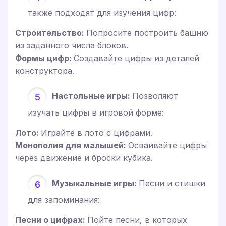
также подходят для изучения цифр:
Строительство:
Попросите построить башню
из заданного числа блоков.
Формы цифр:
Создавайте цифры из деталей
конструктора.
Настольные игры:
Позволяют
изучать цифры в игровой форме:
Лото:
Играйте в лото с цифрами.
Монополия для малышей:
Осваивайте цифры
через движение и броски кубика.
Музыкальные игры:
Песни и стишки
для запоминания:
Песни о цифрах:
Пойте песни, в которых