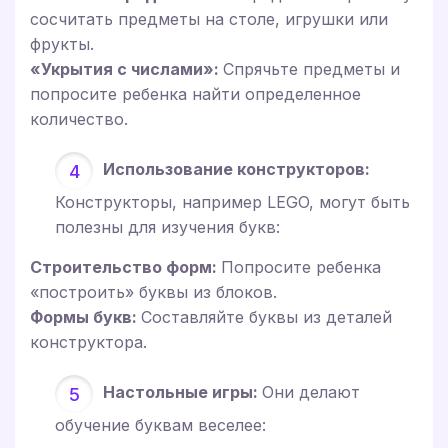
сосчитать предметы на столе, игрушки или
фрукты.
«Укрытия с числами»:
Спрячьте предметы и
попросите ребенка найти определенное
количество.
Использование конструкторов:
Конструкторы, например LEGO, могут быть
полезны для изучения букв:
Строительство форм:
Попросите ребенка
«построить» буквы из блоков.
Формы букв:
Составляйте буквы из деталей
конструктора.
Настольные игры:
Они делают
обучение буквам веселее: