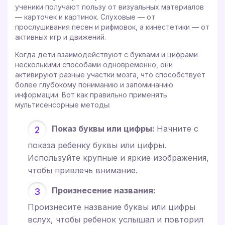
ученики получают пользу от визуальных материалов
— карточек и картинок. Слуховые — от
прослушивания песен и рифмовок, а кинестетики — от
активных игр и движений.
Когда дети взаимодействуют с буквами и цифрами
несколькими способами одновременно, они
активируют разные участки мозга, что способствует
более глубокому пониманию и запоминанию
информации. Вот как правильно применять
мультисенсорные методы:
Показ буквы или цифры:
Начните с
показа ребенку буквы или цифры.
Используйте крупные и яркие изображения,
чтобы привлечь внимание.
Произнесение названия:
Произнесите название буквы или цифры
вслух, чтобы ребенок услышал и повторил