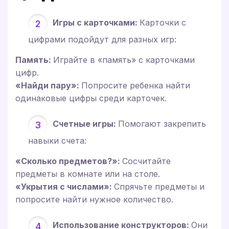
Игры с карточками:
Карточки с
цифрами подойдут для разных игр:
Память:
Играйте в «память» с карточками
цифр.
«Найди пару»:
Попросите ребенка найти
одинаковые цифры среди карточек.
Счетные игры:
Помогают закрепить
навыки счета:
«Сколько предметов?»:
Сосчитайте
предметы в комнате или на столе.
«Укрытия с числами»:
Спрячьте предметы и
попросите найти нужное количество.
Использование конструкторов:
Они