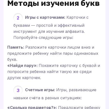
Методы изучения букв
Игры с карточками:
Карточки с
буквами — простой и эффективный
инструмент для изучения алфавита.
Попробуйте следующие игры:
Память:
Разложите карточки лицом вниз и
предложите ребенку найти пары одинаковых
букв.
«Найди пару»:
Покажите карточку с буквой и
попросите ребенка найти такую же среди
других карточек.
Счетные игры:
Игры, развивающие
навыки счёта в разных ситуациях:
«Сколько предметов?»:
Предложите ребенку