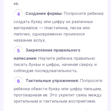
её.
Создание формы:
Попросите ребенка
создать букву или цифру из различных
материалов — пластилина, песка или
палочек, одновременно произнося
название вслух.
Закрепление правильного
написания:
Научите ребенка правильно
писать буквы и цифры, начиная сверху и
соблюдая последовательность.
Тактильные упражнения:
Попросите
ребенка обвести букву или цифру пальцем,
проговаривая её. Это укрепит связь между
зрительным и тактильным восприятием.