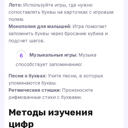
Лото:
Используйте игры, где нужно
сопоставлять буквы на карточках с игровым
полем.
Монополия для малышей:
Игра помогает
запомнить буквы через бросание кубика и
подсчет шагов.
Музыкальные игры:
Музыка
способствует запоминанию:
Песни о буквах:
Учите песни, в которых
упоминаются буквы.
Ритмические стишки:
Произносите
рифмованные стихи с буквами.
Методы изучения
цифр