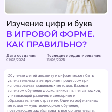
Изучение цифр и букв
В ИГРОВОЙ ФОРМЕ.
КАК ПРАВИЛЬНО?
Дата создания:
Последнее редактирование:
01/08/2024
13/06/2025
Обучение детей алфавиту и цифрам может быть
увлекательным и интересным процессом при
использовании правильных методов. Важным
аспектом обучения дошкольников является подход,
учитывающий различные сенсорные и
образовательные стратегии. Один из эффективных
методов — мультисенсорное обучение,
позволяющее задействовать все органы чувств,