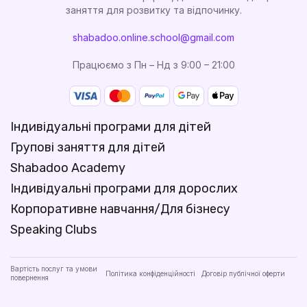
заняття для розвитку та відпочинку.
shabadoo.online.school@gmail.com
Працюємо з Пн – Нд з 9:00 – 21:00
Індивідуальні програми для дітей
Групові заняття для дітей
Shabadoo Academy
Індивідуальні програми для дорослих
Корпоративне навчання/Для бізнесу
Speaking Clubs
Вартість послуг та умови
Політика конфіденційності
Договір публічної оферти
повернення