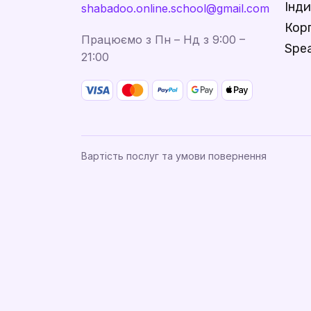
Інди
shabadoo.online.school@gmail.com
Кор
Працюємо з Пн – Нд з 9:00 –
Spea
21:00
Вартість послуг та умови повернення