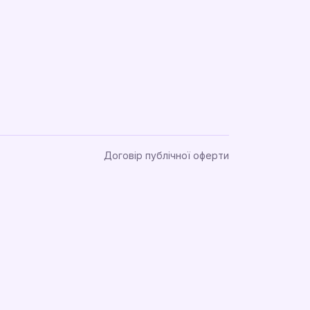
Договір публічної оферти