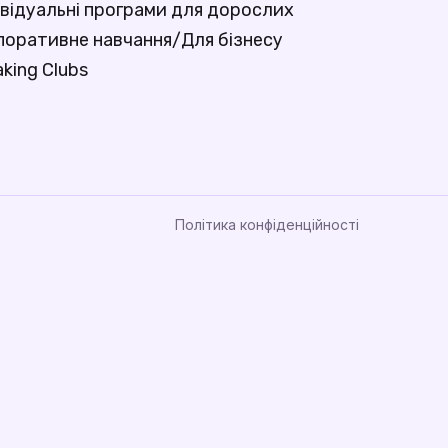
відуальні програми для дорослих
поративне навчання/Для бізнесу
king Clubs
Політика конфіденційності