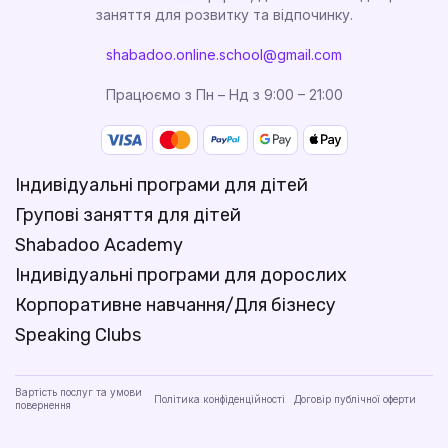
заняття для розвитку та відпочинку.
shabadoo.online.school@gmail.com
Працюємо з Пн – Нд з 9:00 – 21:00
Індивідуальні програми для дітей
Групові заняття для дітей
Shabadoo Academy
Індивідуальні програми для дорослих
Корпоративне навчання/Для бізнесу
Speaking Clubs
Вартість послуг та умови
Політика конфіденційності
Договір публічної оферти
повернення