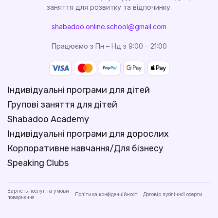
заняття для розвитку та відпочинку.
shabadoo.online.school@gmail.com
Працюємо з Пн – Нд з 9:00 – 21:00
Індивідуальні програми для дітей
Групові заняття для дітей
Shabadoo Academy
Індивідуальні програми для дорослих
Корпоративне навчання/Для бізнесу
Speaking Clubs
Вартість послуг та умови
Політика конфіденційності
Договір публічної оферти
повернення